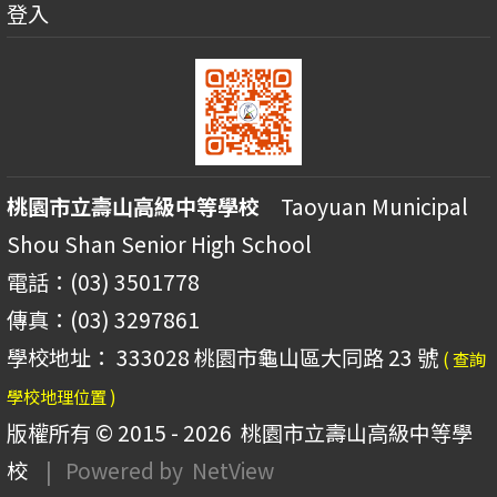
登入
桃園市立壽山高級中等學校
Taoyuan Municipal
Shou Shan Senior High School
電話：(03) 3501778
傳真：(03) 3297861
學校地址： 333028 桃園市龜山區大同路 23 號
( 查詢
學校地理位置 )
版權所有 © 2015 - 2026
桃園市立壽山高級中等學
校
| Powered by
NetView