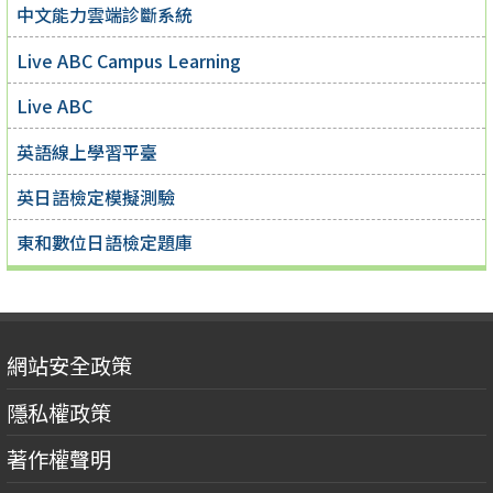
中文能力雲端診斷系統
Live ABC Campus Learning
Live ABC
英語線上學習平臺
英日語檢定模擬測驗
東和數位日語檢定題庫
網站安全政策
隱私權政策
著作權聲明