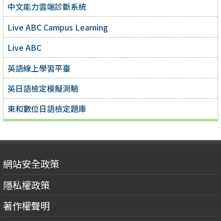
中文能力雲端診斷系統
Live ABC Campus Learning
Live ABC
英語線上學習平臺
英日語檢定模擬測驗
東和數位日語檢定題庫
網站安全政策
隱私權政策
著作權聲明