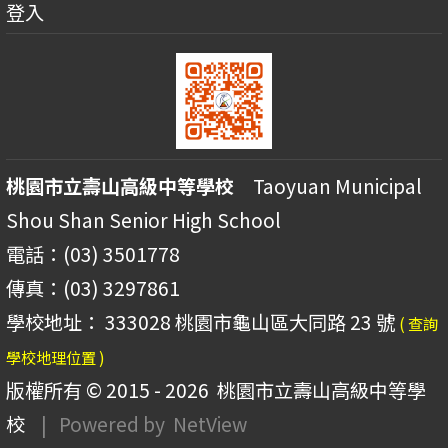
登入
桃園市立壽山高級中等學校
Taoyuan Municipal
Shou Shan Senior High School
電話：(03) 3501778
傳真：(03) 3297861
學校地址： 333028 桃園市龜山區大同路 23 號
( 查詢
學校地理位置 )
版權所有 © 2015 - 2026
桃園市立壽山高級中等學
校
| Powered by
NetView