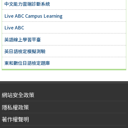
中文能力雲端診斷系統
Live ABC Campus Learning
Live ABC
英語線上學習平臺
英日語檢定模擬測驗
東和數位日語檢定題庫
網站安全政策
隱私權政策
著作權聲明