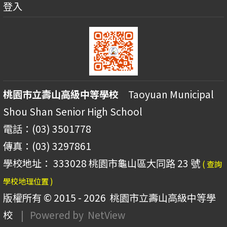
登入
桃園市立壽山高級中等學校
Taoyuan Municipal
Shou Shan Senior High School
電話：(03) 3501778
傳真：(03) 3297861
學校地址： 333028 桃園市龜山區大同路 23 號
( 查詢
學校地理位置 )
版權所有 © 2015 - 2026
桃園市立壽山高級中等學
校
| Powered by
NetView