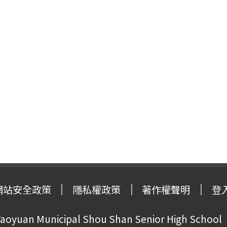
網站安全政策
隱私權政策
著作權聲明
登
oyuan Municipal Shou Shan Senior High School