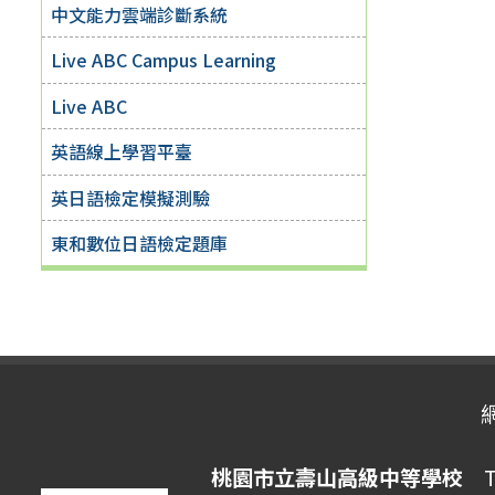
中文能力雲端診斷系統
Live ABC Campus Learning
Live ABC
英語線上學習平臺
英日語檢定模擬測驗
東和數位日語檢定題庫
桃園市立壽山高級中等學校
Ta