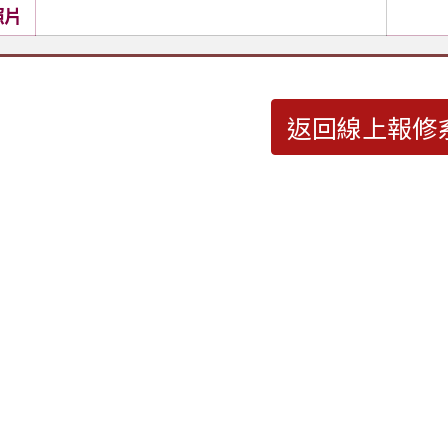
照片
返回線上報修