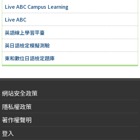
Live ABC Campus Learning
Live ABC
英語線上學習平臺
英日語檢定模擬測驗
東和數位日語檢定題庫
網站安全政策
隱私權政策
著作權聲明
登入