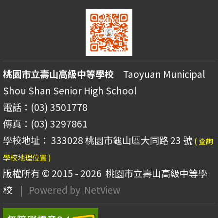
桃園市立壽山高級中等學校
Taoyuan Municipal
Shou Shan Senior High School
電話：(03) 3501778
傳真：(03) 3297861
學校地址： 333028 桃園市龜山區大同路 23 號
( 查詢
學校地理位置 )
版權所有 © 2015 - 2026
桃園市立壽山高級中等學
校
| Powered by
NetView