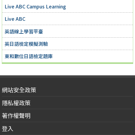
Live ABC Campus Learning
Live ABC
英語線上學習平臺
英日語檢定模擬測驗
東和數位日語檢定題庫
網站安全政策
隱私權政策
著作權聲明
登入