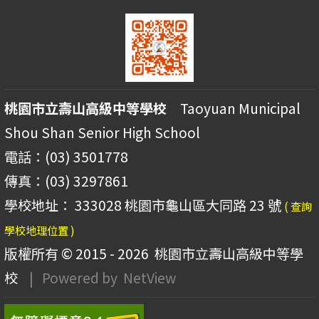
桃園市立壽山高級中等學校
Taoyuan Municipal
Shou Shan Senior High School
電話：(03) 3501778
傳真：(03) 3297861
學校地址： 333028 桃園市龜山區大同路 23 號
( 查詢
學校地理位置 )
版權所有 © 2015 - 2026
桃園市立壽山高級中等學
校
| Powered by
NetView