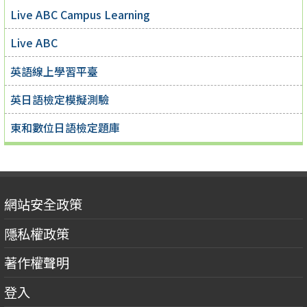
Live ABC Campus Learning
Live ABC
英語線上學習平臺
英日語檢定模擬測驗
東和數位日語檢定題庫
網站安全政策
隱私權政策
著作權聲明
登入