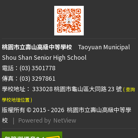
桃園市立壽山高級中等學校
Taoyuan Municipal
Shou Shan Senior High School
電話：(03) 3501778
傳真：(03) 3297861
學校地址： 333028 桃園市龜山區大同路 23 號
( 查詢
學校地理位置 )
版權所有 © 2015 - 2026
桃園市立壽山高級中等學
校
| Powered by
NetView