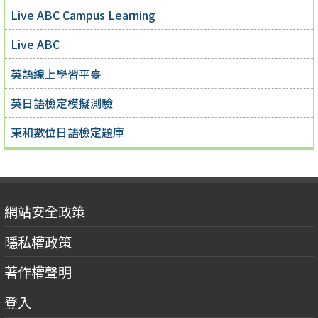
Live ABC Campus Learning
Live ABC
英語線上學習平臺
英日語檢定模擬測驗
東和數位日語檢定題庫
網站安全政策
隱私權政策
著作權聲明
登入