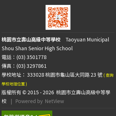
桃園市立壽山高級中等學校
Taoyuan Municipal
Shou Shan Senior High School
電話：(03) 3501778
傳真：(03) 3297861
學校地址： 333028 桃園市龜山區大同路 23 號
( 查詢
學校地理位置 )
版權所有 © 2015 - 2026
桃園市立壽山高級中等學
校
| Powered by
NetView