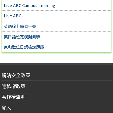
Live ABC Campus Learning
Live ABC
英語線上學習平臺
英日語檢定模擬測驗
東和數位日語檢定題庫
網站安全政策
隱私權政策
著作權聲明
登入