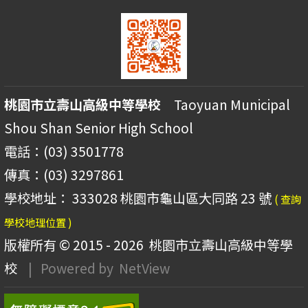
桃園市立壽山高級中等學校
Taoyuan Municipal
Shou Shan Senior High School
電話：(03) 3501778
傳真：(03) 3297861
學校地址： 333028 桃園市龜山區大同路 23 號
( 查詢
學校地理位置 )
版權所有 © 2015 - 2026
桃園市立壽山高級中等學
校
| Powered by
NetView