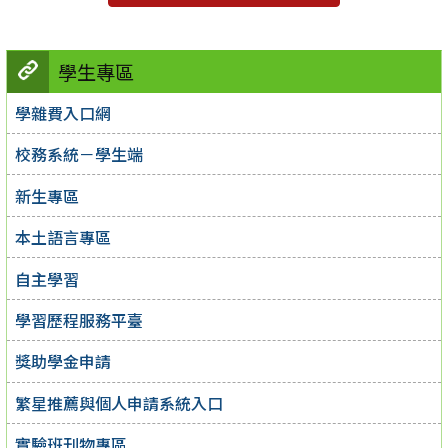
學生專區
學雜費入口網
校務系統－學生端
新生專區
本土語言專區
自主學習
學習歷程服務平臺
獎助學金申請
繁星推薦與個人申請系統入口
實驗班刊物專區