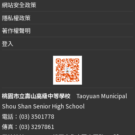
網站安全政策
隱私權政策
著作權聲明
登入
桃園市立壽山高級中等學校
Taoyuan Municipal
Shou Shan Senior High School
電話：(03) 3501778
傳真：(03) 3297861