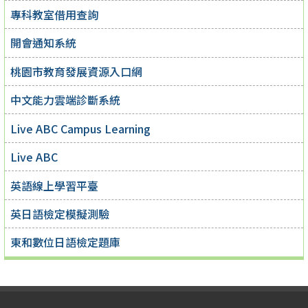
專科教室借用查詢
開會通知系統
桃園市教育發展資源入口網
中文能力雲端診斷系統
Live ABC Campus Learning
Live ABC
英語線上學習平臺
英日語檢定模擬測驗
東和數位日語檢定題庫