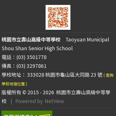
桃園市立壽山高級中等學校
Taoyuan Municipal
Shou Shan Senior High School
電話：(03) 3501778
傳真：(03) 3297861
學校地址： 333028 桃園市龜山區大同路 23 號
( 查詢
學校地理位置 )
版權所有 © 2015 - 2026
桃園市立壽山高級中等學
校
| Powered by
NetView