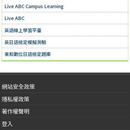
Live ABC Campus Learning
Live ABC
英語線上學習平臺
英日語檢定模擬測驗
東和數位日語檢定題庫
網站安全政策
隱私權政策
著作權聲明
登入