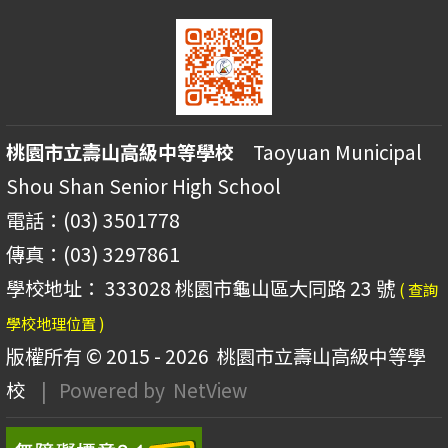
桃園市立壽山高級中等學校
Taoyuan Municipal
Shou Shan Senior High School
電話：(03) 3501778
傳真：(03) 3297861
學校地址： 333028 桃園市龜山區大同路 23 號
( 查詢
學校地理位置 )
版權所有 © 2015 - 2026
桃園市立壽山高級中等學
校
| Powered by
NetView