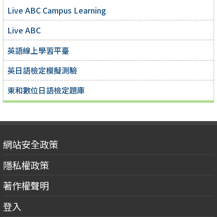
Live ABC Campus Learning
Live ABC
英語線上學習平臺
英日語檢定模擬測驗
東和數位日語檢定題庫
網站安全政策
隱私權政策
著作權聲明
登入