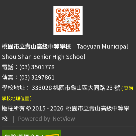
桃園市立壽山高級中等學校
Taoyuan Municipal
Shou Shan Senior High School
電話：(03) 3501778
傳真：(03) 3297861
學校地址： 333028 桃園市龜山區大同路 23 號
( 查詢
學校地理位置 )
版權所有 © 2015 - 2026
桃園市立壽山高級中等學
校
| Powered by
NetView