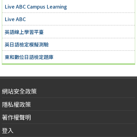
Live ABC Campus Learning
Live ABC
英語線上學習平臺
英日語檢定模擬測驗
東和數位日語檢定題庫
網站安全政策
隱私權政策
著作權聲明
登入