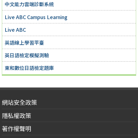
中文能力雲端診斷系統
Live ABC Campus Learning
Live ABC
英語線上學習平臺
英日語檢定模擬測驗
東和數位日語檢定題庫
網站安全政策
隱私權政策
著作權聲明