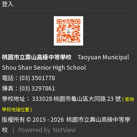
登入
桃園市立壽山高級中等學校
Taoyuan Municipal
Shou Shan Senior High School
電話：(03) 3501778
傳真：(03) 3297861
學校地址： 333028 桃園市龜山區大同路 23 號
( 查詢
學校地理位置 )
版權所有 © 2015 - 2026
桃園市立壽山高級中等學
校
| Powered by
NetView