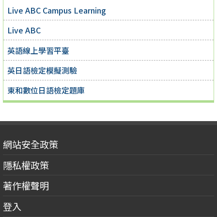
Live ABC Campus Learning
Live ABC
英語線上學習平臺
英日語檢定模擬測驗
東和數位日語檢定題庫
網站安全政策
隱私權政策
著作權聲明
登入