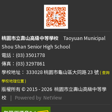
桃園市立壽山高級中等學校
Taoyuan Municipal
Shou Shan Senior High School
電話：(03) 3501778
傳真：(03) 3297861
學校地址： 333028 桃園市龜山區大同路 23 號
( 查詢
學校地理位置 )
版權所有 © 2015 - 2026
桃園市立壽山高級中等學
校
| Powered by
NetView