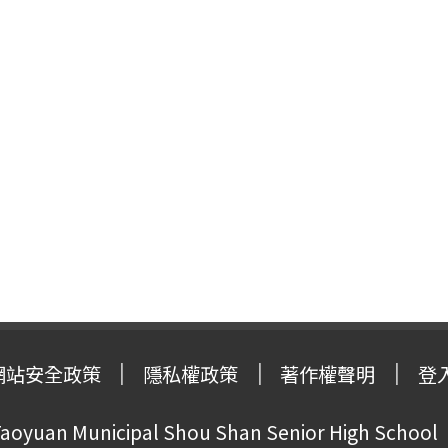
網站安全政策
隱私權政策
著作權聲明
登
oyuan Municipal Shou Shan Senior High School