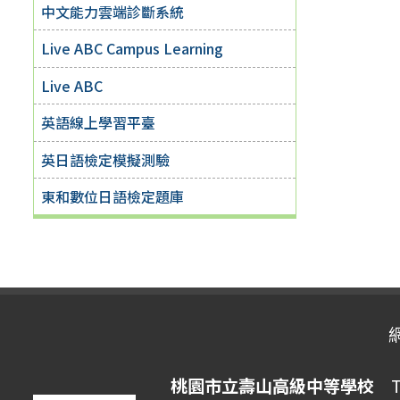
中文能力雲端診斷系統
Live ABC Campus Learning
Live ABC
英語線上學習平臺
英日語檢定模擬測驗
東和數位日語檢定題庫
桃園市立壽山高級中等學校
Ta