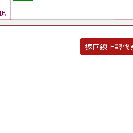
照片
返回線上報修