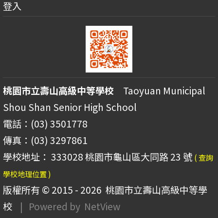
登入
桃園市立壽山高級中等學校
Taoyuan Municipal
Shou Shan Senior High School
電話：(03) 3501778
傳真：(03) 3297861
學校地址： 333028 桃園市龜山區大同路 23 號
( 查詢
學校地理位置 )
版權所有 © 2015 - 2026
桃園市立壽山高級中等學
校
| Powered by
NetView