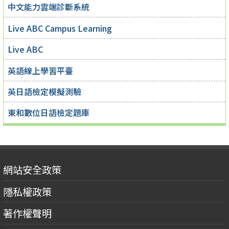
中文能力雲端診斷系統
Live ABC Campus Learning
Live ABC
英語線上學習平臺
英日語檢定模擬測驗
東和數位日語檢定題庫
網站安全政策
隱私權政策
著作權聲明