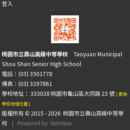
登入
桃園市立壽山高級中等學校
Taoyuan Municipal
Shou Shan Senior High School
電話：(03) 3501778
傳真：(03) 3297861
學校地址： 333028 桃園市龜山區大同路 23 號
( 查詢
學校地理位置 )
版權所有 © 2015 - 2026
桃園市立壽山高級中等學
校
| Powered by
NetView