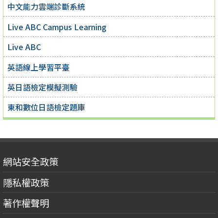
中文能力雲端診斷系統
Live ABC Campus Learning
Live ABC
英語線上學習平臺
英日語檢定模擬測驗
東和數位日語檢定題庫
網站安全政策
隱私權政策
著作權聲明