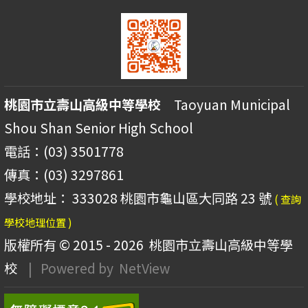
桃園市立壽山高級中等學校
Taoyuan Municipal
Shou Shan Senior High School
電話：(03) 3501778
傳真：(03) 3297861
學校地址： 333028 桃園市龜山區大同路 23 號
( 查詢
學校地理位置 )
版權所有 © 2015 - 2026
桃園市立壽山高級中等學
校
| Powered by
NetView