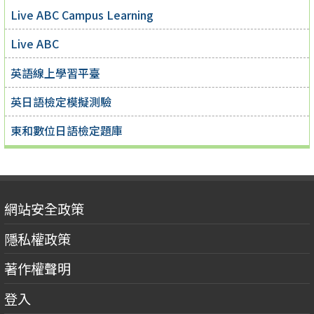
Live ABC Campus Learning
Live ABC
英語線上學習平臺
英日語檢定模擬測驗
東和數位日語檢定題庫
網站安全政策
隱私權政策
著作權聲明
登入