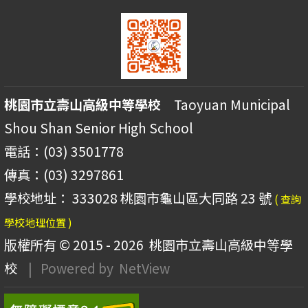
桃園市立壽山高級中等學校
Taoyuan Municipal
Shou Shan Senior High School
電話：(03) 3501778
傳真：(03) 3297861
學校地址： 333028 桃園市龜山區大同路 23 號
( 查詢
學校地理位置 )
版權所有 © 2015 - 2026
桃園市立壽山高級中等學
校
| Powered by
NetView