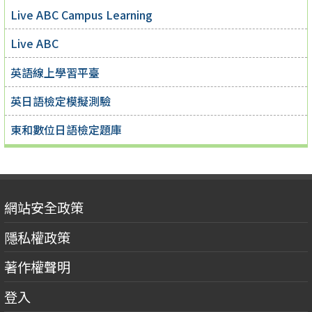
Live ABC Campus Learning
Live ABC
英語線上學習平臺
英日語檢定模擬測驗
東和數位日語檢定題庫
網站安全政策
隱私權政策
著作權聲明
登入