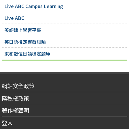
Live ABC Campus Learning
Live ABC
英語線上學習平臺
英日語檢定模擬測驗
東和數位日語檢定題庫
網站安全政策
隱私權政策
著作權聲明
登入