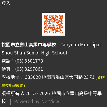
登入
桃園市立壽山高級中等學校
Taoyuan Municipal
Shou Shan Senior High School
電話：(03) 3501778
傳真：(03) 3297861
學校地址： 333028 桃園市龜山區大同路 23 號
( 查詢
學校地理位置 )
版權所有 © 2015 - 2026
桃園市立壽山高級中等學
校
| Powered by
NetView