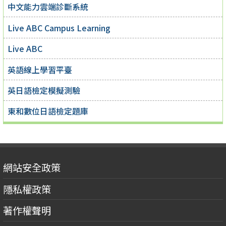
中文能力雲端診斷系統
Live ABC Campus Learning
Live ABC
英語線上學習平臺
英日語檢定模擬測驗
東和數位日語檢定題庫
網站安全政策
隱私權政策
著作權聲明