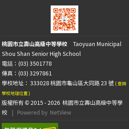
桃園市立壽山高級中等學校
Taoyuan Municipal
Shou Shan Senior High School
電話：(03) 3501778
傳真：(03) 3297861
學校地址： 333028 桃園市龜山區大同路 23 號
( 查詢
學校地理位置 )
版權所有 © 2015 - 2026
桃園市立壽山高級中等學
校
| Powered by
NetView