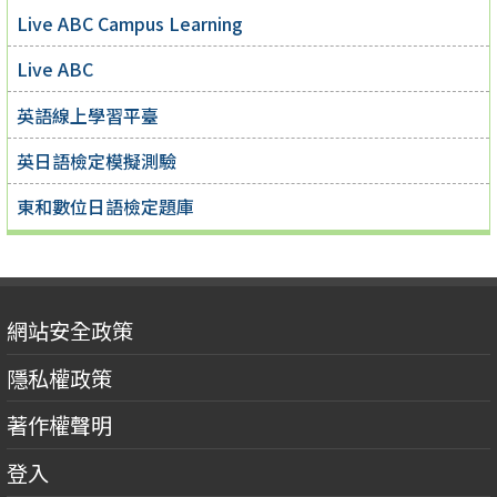
Live ABC Campus Learning
Live ABC
英語線上學習平臺
英日語檢定模擬測驗
東和數位日語檢定題庫
網站安全政策
隱私權政策
著作權聲明
登入