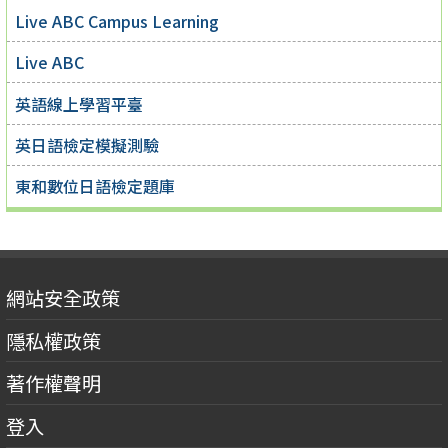
Live ABC Campus Learning
Live ABC
英語線上學習平臺
英日語檢定模擬測驗
東和數位日語檢定題庫
網站安全政策
隱私權政策
著作權聲明
登入