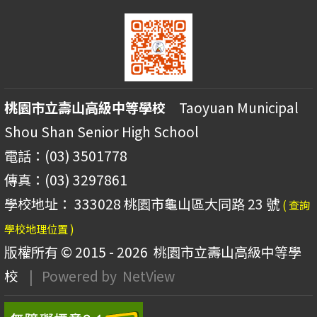
桃園市立壽山高級中等學校
Taoyuan Municipal
Shou Shan Senior High School
電話：(03) 3501778
傳真：(03) 3297861
學校地址： 333028 桃園市龜山區大同路 23 號
( 查詢
學校地理位置 )
版權所有 © 2015 - 2026
桃園市立壽山高級中等學
校
| Powered by
NetView