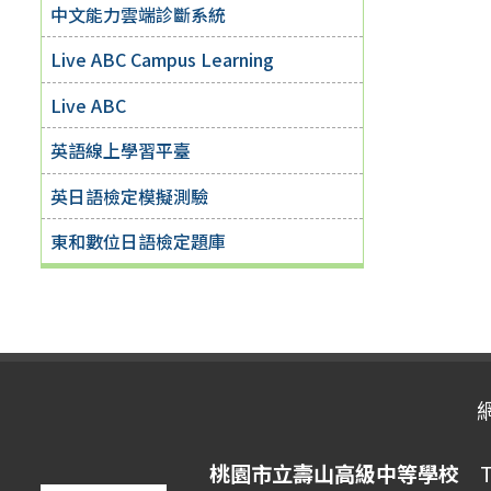
中文能力雲端診斷系統
Live ABC Campus Learning
Live ABC
英語線上學習平臺
英日語檢定模擬測驗
東和數位日語檢定題庫
桃園市立壽山高級中等學校
Ta