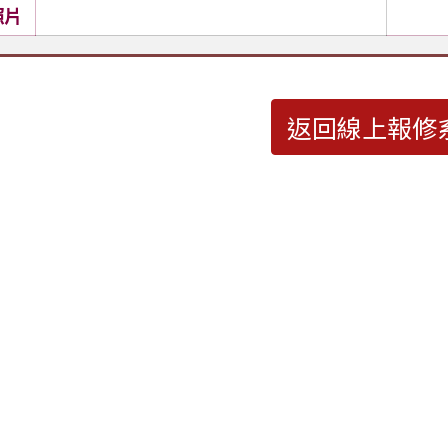
照片
返回線上報修