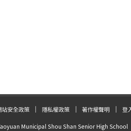
網站安全政策
隱私權政策
著作權聲明
登
oyuan Municipal Shou Shan Senior High School