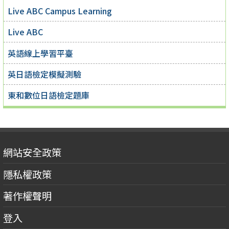
Live ABC Campus Learning
Live ABC
英語線上學習平臺
英日語檢定模擬測驗
東和數位日語檢定題庫
網站安全政策
隱私權政策
著作權聲明
登入