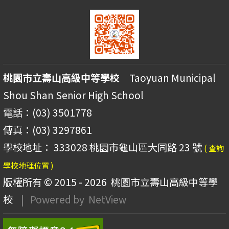
桃園市立壽山高級中等學校
Taoyuan Municipal
Shou Shan Senior High School
電話：(03) 3501778
傳真：(03) 3297861
學校地址： 333028 桃園市龜山區大同路 23 號
( 查詢
學校地理位置 )
版權所有 © 2015 - 2026
桃園市立壽山高級中等學
校
| Powered by
NetView