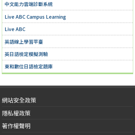
中文能力雲端診斷系統
Live ABC Campus Learning
Live ABC
英語線上學習平臺
英日語檢定模擬測驗
東和數位日語檢定題庫
網站安全政策
隱私權政策
著作權聲明