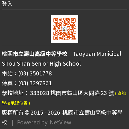
登入
桃園市立壽山高級中等學校
Taoyuan Municipal
Shou Shan Senior High School
電話：(03) 3501778
傳真：(03) 3297861
學校地址： 333028 桃園市龜山區大同路 23 號
( 查詢
學校地理位置 )
版權所有 © 2015 - 2026
桃園市立壽山高級中等學
校
| Powered by
NetView