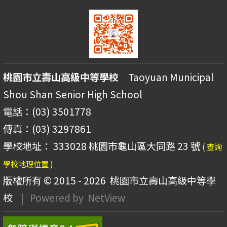
桃園市立壽山高級中等學校
Taoyuan Municipal
Shou Shan Senior High School
電話：(03) 3501778
傳真：(03) 3297861
學校地址： 333028 桃園市龜山區大同路 23 號
( 查詢
學校地理位置 )
版權所有 © 2015 - 2026
桃園市立壽山高級中等學
校
| Powered by
NetView