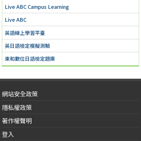
Live ABC Campus Learning
Live ABC
英語線上學習平臺
英日語檢定模擬測驗
東和數位日語檢定題庫
網站安全政策
隱私權政策
著作權聲明
登入