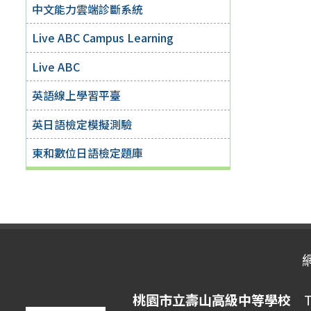
中文能力雲端診斷系統
Live ABC Campus Learning
Live ABC
英語線上學習平臺
英日語檢定模擬測驗
東和數位日語檢定題庫
桃園市立壽山高級中等學校
Ta