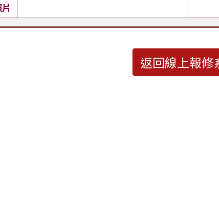
照片
返回線上報修