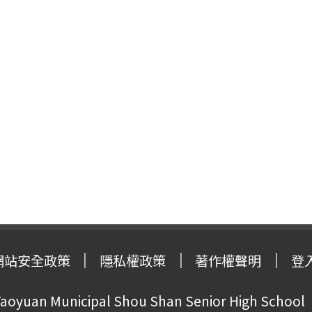
網站安全政策
隱私權政策
著作權聲明
登
oyuan Municipal Shou Shan Senior High School