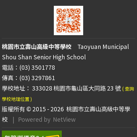
桃園市立壽山高級中等學校
Taoyuan Municipal
Shou Shan Senior High School
電話：(03) 3501778
傳真：(03) 3297861
學校地址： 333028 桃園市龜山區大同路 23 號
( 查詢
學校地理位置 )
版權所有 © 2015 - 2026
桃園市立壽山高級中等學
校
| Powered by
NetView