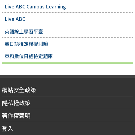
Live ABC Campus Learning
Live ABC
英語線上學習平臺
英日語檢定模擬測驗
東和數位日語檢定題庫
網站安全政策
隱私權政策
著作權聲明
登入