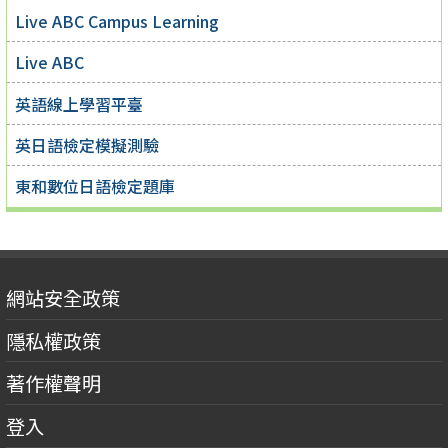
Live ABC Campus Learning
Live ABC
英語線上學習平臺
英日語檢定模擬測驗
東和數位日語檢定題庫
網站安全政策
隱私權政策
著作權聲明
登入