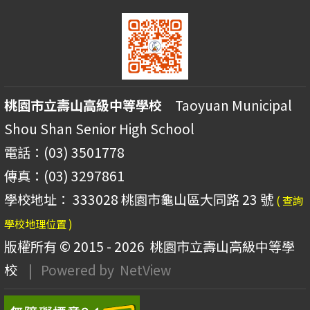
桃園市立壽山高級中等學校
Taoyuan Municipal
Shou Shan Senior High School
電話：(03) 3501778
傳真：(03) 3297861
學校地址： 333028 桃園市龜山區大同路 23 號
( 查詢
學校地理位置 )
版權所有 © 2015 - 2026
桃園市立壽山高級中等學
校
| Powered by
NetView