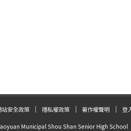
網站安全政策
隱私權政策
著作權聲明
登
oyuan Municipal Shou Shan Senior High School