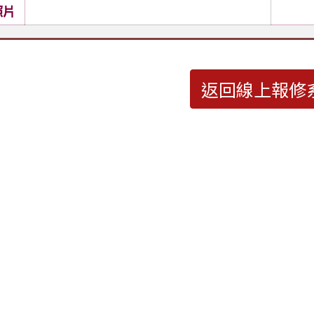
照片
返回線上報修