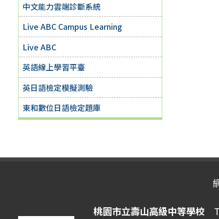
中文能力雲端診斷系統
Live ABC Campus Learning
Live ABC
英語線上學習平臺
英日語檢定模擬測驗
東和數位日語檢定題庫
桃園市立壽山高級中等學校
Ta