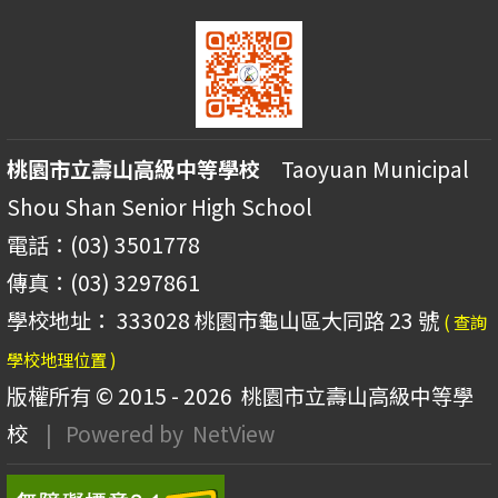
桃園市立壽山高級中等學校
Taoyuan Municipal
Shou Shan Senior High School
電話：(03) 3501778
傳真：(03) 3297861
學校地址： 333028 桃園市龜山區大同路 23 號
( 查詢
學校地理位置 )
版權所有 © 2015 - 2026
桃園市立壽山高級中等學
校
| Powered by
NetView