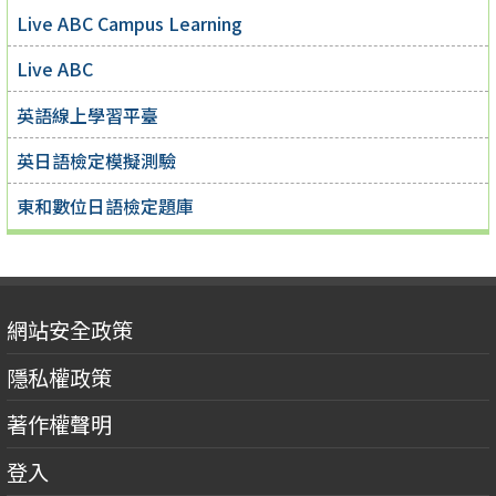
Live ABC Campus Learning
Live ABC
英語線上學習平臺
英日語檢定模擬測驗
東和數位日語檢定題庫
網站安全政策
隱私權政策
著作權聲明
登入