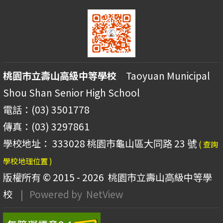
桃園市立壽山高級中等學校
Taoyuan Municipal
Shou Shan Senior High School
電話：(03) 3501778
傳真：(03) 3297861
學校地址： 333028 桃園市龜山區大同路 23 號
( 查詢
學校地理位置 )
版權所有 © 2015 - 2026
桃園市立壽山高級中等學
校
| Powered by
NetView