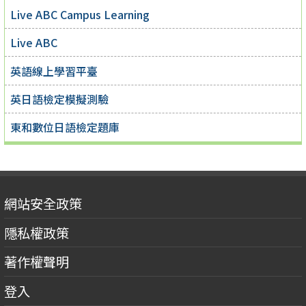
Live ABC Campus Learning
Live ABC
英語線上學習平臺
英日語檢定模擬測驗
東和數位日語檢定題庫
網站安全政策
隱私權政策
著作權聲明
登入