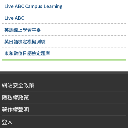
Live ABC Campus Learning
Live ABC
英語線上學習平臺
英日語檢定模擬測驗
東和數位日語檢定題庫
網站安全政策
隱私權政策
著作權聲明
登入