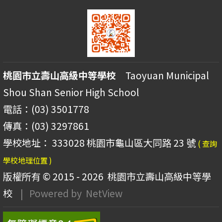
桃園市立壽山高級中等學校
Taoyuan Municipal
Shou Shan Senior High School
電話：(03) 3501778
傳真：(03) 3297861
學校地址： 333028 桃園市龜山區大同路 23 號
( 查詢
學校地理位置 )
版權所有 © 2015 - 2026
桃園市立壽山高級中等學
校
| Powered by
NetView