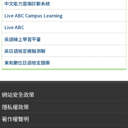
中文能力雲端診斷系統
Live ABC Campus Learning
Live ABC
英語線上學習平臺
英日語檢定模擬測驗
東和數位日語檢定題庫
網站安全政策
隱私權政策
著作權聲明