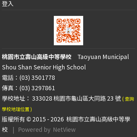
登入
桃園市立壽山高級中等學校
Taoyuan Municipal
Shou Shan Senior High School
電話：(03) 3501778
傳真：(03) 3297861
學校地址： 333028 桃園市龜山區大同路 23 號
( 查詢
學校地理位置 )
版權所有 © 2015 - 2026
桃園市立壽山高級中等學
校
| Powered by
NetView