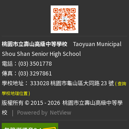
桃園市立壽山高級中等學校
Taoyuan Municipal
Shou Shan Senior High School
電話：(03) 3501778
傳真：(03) 3297861
學校地址： 333028 桃園市龜山區大同路 23 號
( 查詢
學校地理位置 )
版權所有 © 2015 - 2026
桃園市立壽山高級中等學
校
| Powered by
NetView