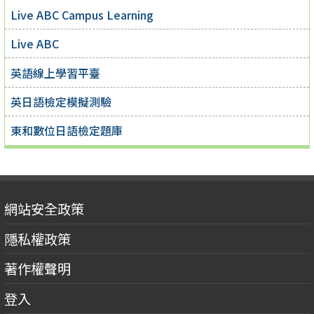
Live ABC Campus Learning
Live ABC
英語線上學習平臺
英日語檢定模擬測驗
東和數位日語檢定題庫
網站安全政策
隱私權政策
著作權聲明
登入