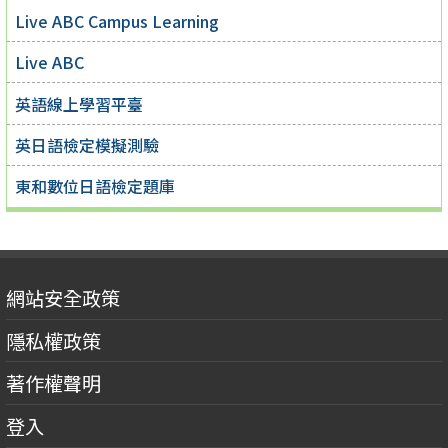
Live ABC Campus Learning
Live ABC
英語線上學習平臺
英日語檢定模擬測驗
東和數位日語檢定題庫
網站安全政策
隱私權政策
著作權聲明
登入