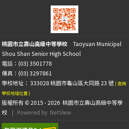
桃園市立壽山高級中等學校
Taoyuan Municipal
Shou Shan Senior High School
電話：(03) 3501778
傳真：(03) 3297861
學校地址： 333028 桃園市龜山區大同路 23 號
( 查詢
學校地理位置 )
版權所有 © 2015 - 2026
桃園市立壽山高級中等學
校
| Powered by
NetView