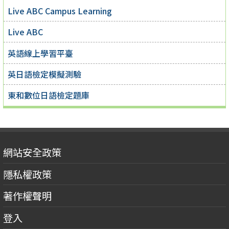
Live ABC Campus Learning
Live ABC
英語線上學習平臺
英日語檢定模擬測驗
東和數位日語檢定題庫
網站安全政策
隱私權政策
著作權聲明
登入