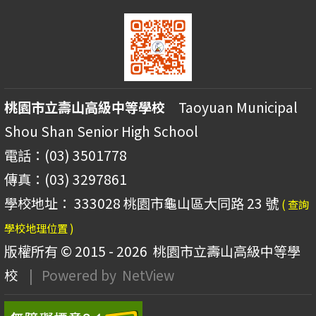
桃園市立壽山高級中等學校
Taoyuan Municipal
Shou Shan Senior High School
電話：(03) 3501778
傳真：(03) 3297861
學校地址： 333028 桃園市龜山區大同路 23 號
( 查詢
學校地理位置 )
版權所有 © 2015 - 2026
桃園市立壽山高級中等學
校
| Powered by
NetView