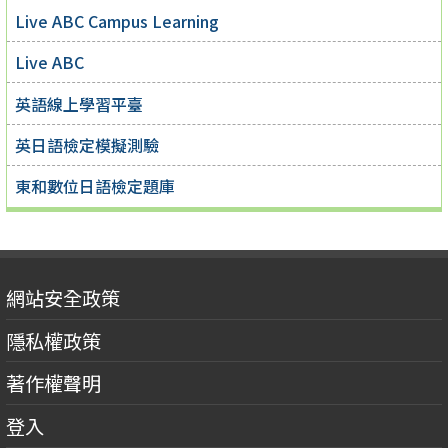
Live ABC Campus Learning
Live ABC
英語線上學習平臺
英日語檢定模擬測驗
東和數位日語檢定題庫
網站安全政策
隱私權政策
著作權聲明
登入