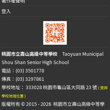
著作權聲明
登入
桃園市立壽山高級中等學校
Taoyuan Municipal
Shou Shan Senior High School
電話：(03) 3501778
傳真：(03) 3297861
學校地址： 333028 桃園市龜山區大同路 23 號
( 查詢
學校地理位置 )
版權所有 © 2015 - 2026
桃園市立壽山高級中等學