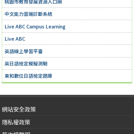
桃園市教育發展資源入口網
中文能力雲端診斷系統
Live ABC Campus Learning
Live ABC
英語線上學習平臺
英日語檢定模擬測驗
東和數位日語檢定題庫
網站安全政策
隱私權政策