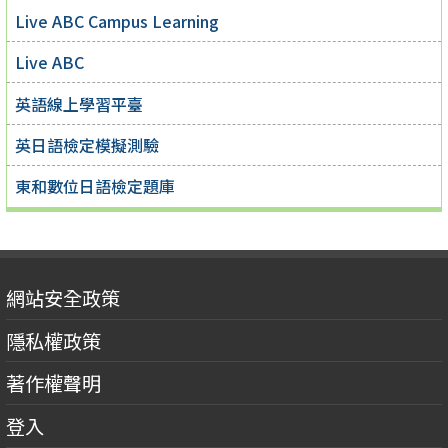
Live ABC Campus Learning
Live ABC
英語線上學習平臺
英日語檢定模擬測驗
東和數位日語檢定題庫
網站安全政策
隱私權政策
著作權聲明
登入