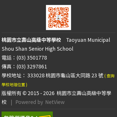
桃園市立壽山高級中等學校
Taoyuan Municipal
Shou Shan Senior High School
電話：(03) 3501778
傳真：(03) 3297861
學校地址： 333028 桃園市龜山區大同路 23 號
( 查詢
學校地理位置 )
版權所有 © 2015 - 2026
桃園市立壽山高級中等學
校
| Powered by
NetView