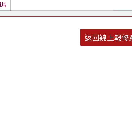
照片
返回線上報修