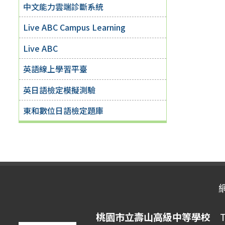
中文能力雲端診斷系統
Live ABC Campus Learning
Live ABC
英語線上學習平臺
英日語檢定模擬測驗
東和數位日語檢定題庫
桃園市立壽山高級中等學校
Ta