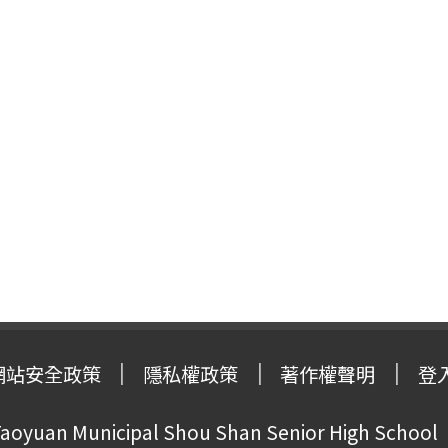
網站安全政策
隱私權政策
著作權聲明
登
oyuan Municipal Shou Shan Senior High School