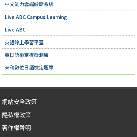
中文能力雲端診斷系統
Live ABC Campus Learning
Live ABC
英語線上學習平臺
英日語檢定模擬測驗
東和數位日語檢定題庫
網站安全政策
隱私權政策
著作權聲明