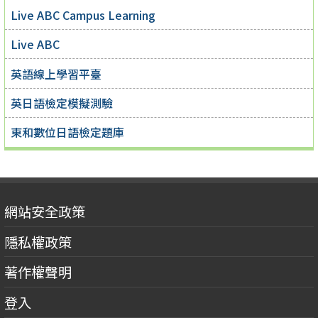
Live ABC Campus Learning
Live ABC
英語線上學習平臺
英日語檢定模擬測驗
東和數位日語檢定題庫
網站安全政策
隱私權政策
著作權聲明
登入