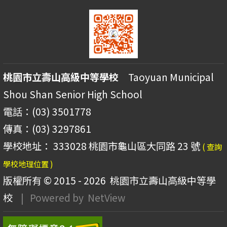
桃園市立壽山高級中等學校
Taoyuan Municipal
Shou Shan Senior High School
電話：(03) 3501778
傳真：(03) 3297861
學校地址： 333028 桃園市龜山區大同路 23 號
( 查詢
學校地理位置 )
版權所有 © 2015 - 2026
桃園市立壽山高級中等學
校
| Powered by
NetView