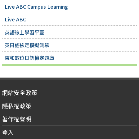
Live ABC Campus Learning
Live ABC
英語線上學習平臺
英日語檢定模擬測驗
東和數位日語檢定題庫
網站安全政策
隱私權政策
著作權聲明
登入