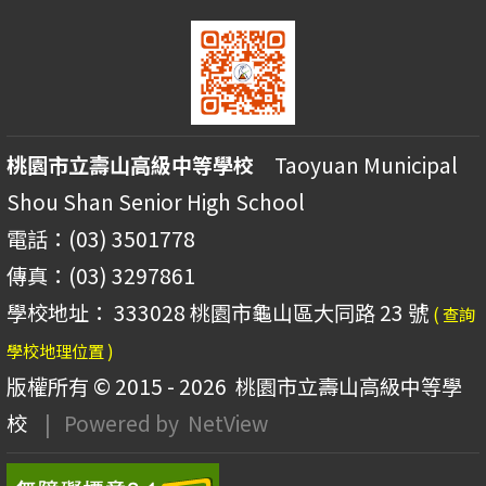
桃園市立壽山高級中等學校
Taoyuan Municipal
Shou Shan Senior High School
電話：(03) 3501778
傳真：(03) 3297861
學校地址： 333028 桃園市龜山區大同路 23 號
( 查詢
學校地理位置 )
版權所有 © 2015 - 2026
桃園市立壽山高級中等學
校
| Powered by
NetView