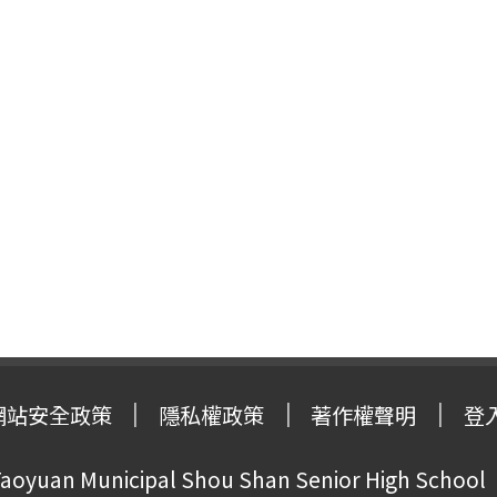
網站安全政策
隱私權政策
著作權聲明
登
oyuan Municipal Shou Shan Senior High School