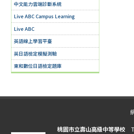
中文能力雲端診斷系統
Live ABC Campus Learning
Live ABC
英語線上學習平臺
英日語檢定模擬測驗
東和數位日語檢定題庫
桃園市立壽山高級中等學校
Ta