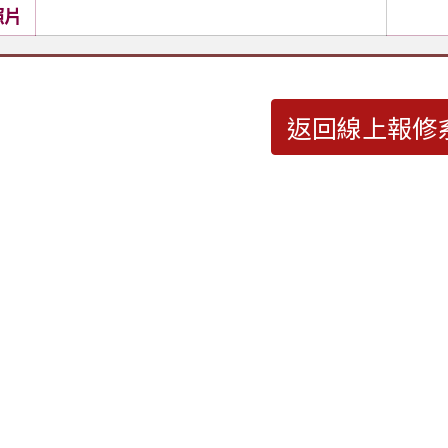
照片
返回線上報修