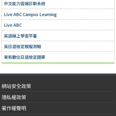
中文能力雲端診斷系統
Live ABC Campus Learning
Live ABC
英語線上學習平臺
英日語檢定模擬測驗
東和數位日語檢定題庫
網站安全政策
隱私權政策
著作權聲明