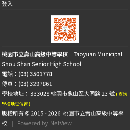
登入
桃園市立壽山高級中等學校
Taoyuan Municipal
Shou Shan Senior High School
電話：(03) 3501778
傳真：(03) 3297861
學校地址： 333028 桃園市龜山區大同路 23 號
( 查詢
學校地理位置 )
版權所有 © 2015 - 2026
桃園市立壽山高級中等學
校
| Powered by
NetView