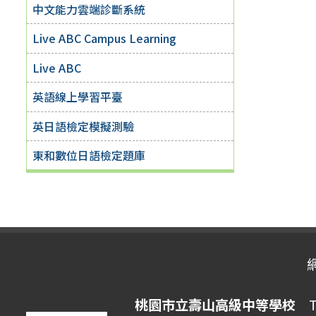
中文能力雲端診斷系統
Live ABC Campus Learning
Live ABC
英語線上學習平臺
英日語檢定模擬測驗
東和數位日語檢定題庫
桃園市立壽山高級中等學校
Ta