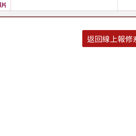
照片
返回線上報修