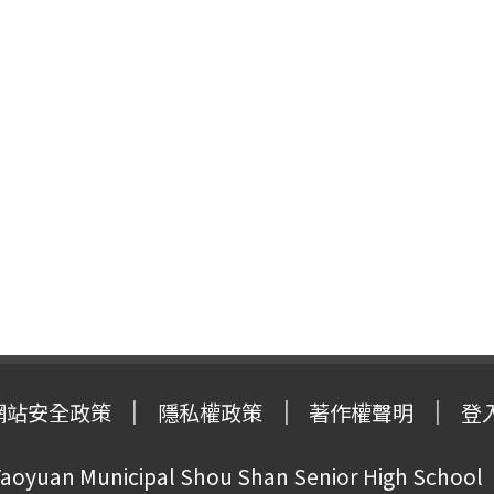
網站安全政策
隱私權政策
著作權聲明
登
oyuan Municipal Shou Shan Senior High School