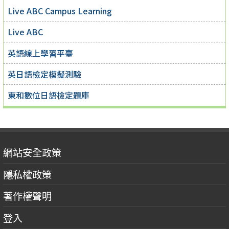
Live ABC Campus Learning
Live ABC
英語線上學習平臺
英日語檢定模擬測驗
東和數位日語檢定題庫
網站安全政策
隱私權政策
著作權聲明
登入