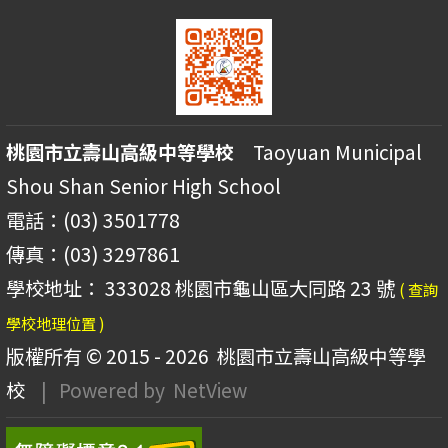
桃園市立壽山高級中等學校
Taoyuan Municipal
Shou Shan Senior High School
電話：(03) 3501778
傳真：(03) 3297861
學校地址： 333028 桃園市龜山區大同路 23 號
( 查詢
學校地理位置 )
版權所有 © 2015 - 2026
桃園市立壽山高級中等學
校
| Powered by
NetView